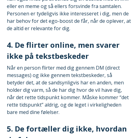
eller en meme og så ellers forsvinde fra samtalen.
Personen er tydeligvis ikke interesseret i dig, men de
har behov for det ego-boost de får, når de oplever, at
de altid er relevante for dig.
4. De flirter online, men svarer
ikke på tekstbeskeder
Når en person flirter med dig gennem DM (direct
messages) og ikke gennem tekstbeskeder, så
betyder det, at de sandsynligvis har en anden, men
holder dig varm, så de har dig hvor de vil have dig,
når det rette tidspunkt kommer. Måske kommer “det
rette tidspunkt” aldrig, og de leget i virkeligheden
bare med dine følelser.
5. De fortæller dig ikke, hvordan