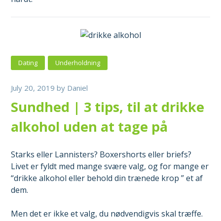
Dating
Underholdning
July 20, 2019
by
Daniel
Sundhed | 3 tips, til at drikke
alkohol uden at tage på
Starks eller Lannisters? Boxershorts eller briefs?
Livet er fyldt med mange svære valg, og for mange er
“drikke alkohol eller behold din trænede krop ” et af
dem.
Men det er ikke et valg, du nødvendigvis skal træffe.