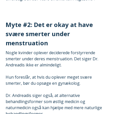
Myte #2: Det er okay at have
svære smerter under
menstruation
Nogle kvinder oplever deciderede forstyrrende
smerter under deres menstruation. Det siger Dr.
Andreadis ikke er almindeligt.
Hun foreslår, at hvis du oplever meget svære
smerter, bør du opsøge en gynækolog.
Dr. Andreadis siger også, at alternative
behandlingsformer som østlig medicin og
naturmedicin også kan hjælpe med mere naturlige
behandlingsformer.