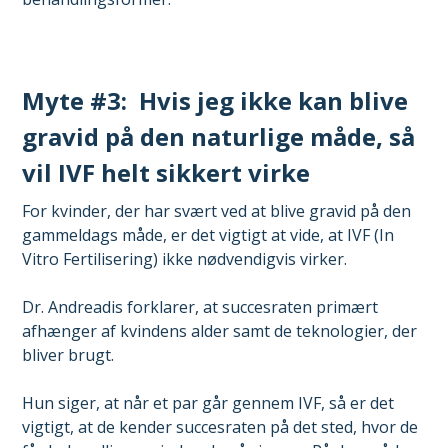
Myte #3: Hvis jeg ikke kan blive
gravid på den naturlige måde, så
vil IVF helt sikkert virke
For kvinder, der har svært ved at blive gravid på den
gammeldags måde, er det vigtigt at vide, at IVF (In
Vitro Fertilisering) ikke nødvendigvis virker.
Dr. Andreadis forklarer, at succesraten primært
afhænger af kvindens alder samt de teknologier, der
bliver brugt.
Hun siger, at når et par går gennem IVF, så er det
vigtigt, at de kender succesraten på det sted, hvor de