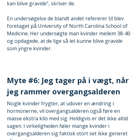
kan blive gravide”, skriver de.
En undersøgelse de blandt andet refererer til blev
foretaget på University of North Carolina School of
Medicine. Her undersøgte man kvinder mellem 38-40
og opdagede, at de lige så let kunne blive gravide
som yngre kvinder.
Myte #6: Jeg tager på i vægt, når
jeg rammer overgangsalderen
Nogle kvinder frygter, at udover en ændring i
hormonerne, vil overgangsalderen også føre en
masse ekstra kilo med sig. Heldigvis er det ikke altid
sagen. I virkeligheden føler mange kvinder i
overgangsalderen sig faktisk stort set ikke generet