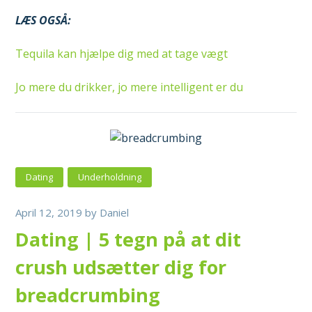
LÆS OGSÅ:
Tequila kan hjælpe dig med at tage vægt
Jo mere du drikker, jo mere intelligent er du
Dating
Underholdning
April 12, 2019
by
Daniel
Dating | 5 tegn på at dit
crush udsætter dig for
breadcrumbing