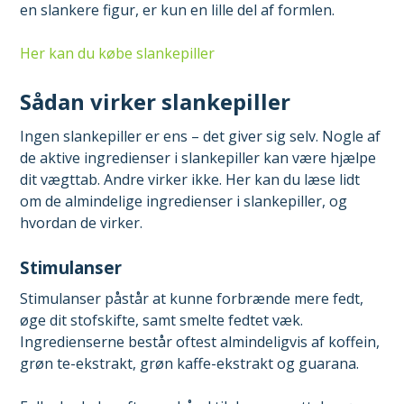
en slankere figur, er kun en lille del af formlen.
Her kan du købe slankepiller
Sådan virker slankepiller
Ingen slankepiller er ens – det giver sig selv. Nogle af
de aktive ingredienser i slankepiller kan være hjælpe
dit vægttab. Andre virker ikke. Her kan du læse lidt
om de almindelige ingredienser i slankepiller, og
hvordan de virker.
Stimulanser
Stimulanser påstår at kunne forbrænde mere fedt,
øge dit stofskifte, samt smelte fedtet væk.
Ingredienserne består oftest almindeligvis af koffein,
grøn te-ekstrakt, grøn kaffe-ekstrakt og guarana.