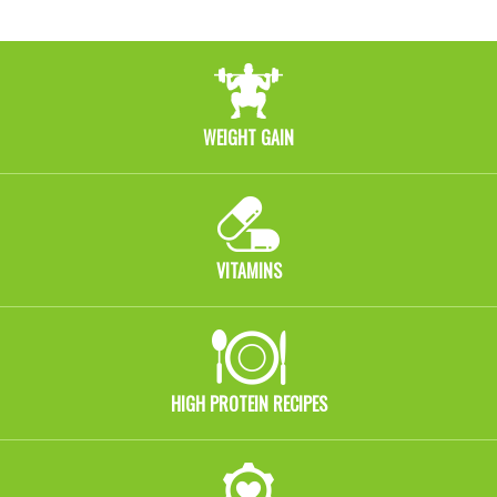
WEIGHT GAIN
VITAMINS
HIGH PROTEIN RECIPES