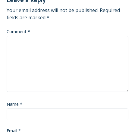
Your email address will not be published.
Required
fields are marked
*
Comment
*
Name
*
Email
*