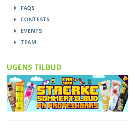
FAQS
CONTESTS
EVENTS
TEAM
UGENS TILBUD