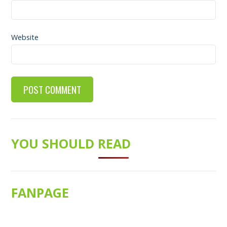
Website
YOU SHOULD READ
FANPAGE