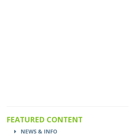
FEATURED CONTENT
NEWS & INFO