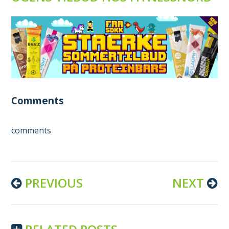
Comments
comments
Continue
PREVIOUS
NEXT
Reading