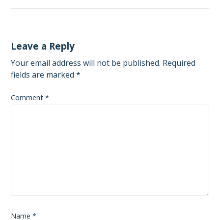
Leave a Reply
Your email address will not be published.
Required
fields are marked
*
Comment
*
Name
*