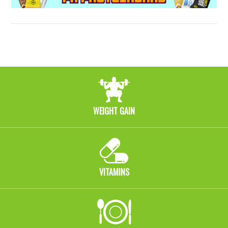
WEIGHT GAIN
VITAMINS