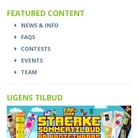
FEATURED CONTENT
NEWS & INFO
FAQS
CONTESTS
EVENTS
TEAM
UGENS TILBUD