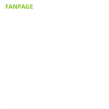
FANPAGE