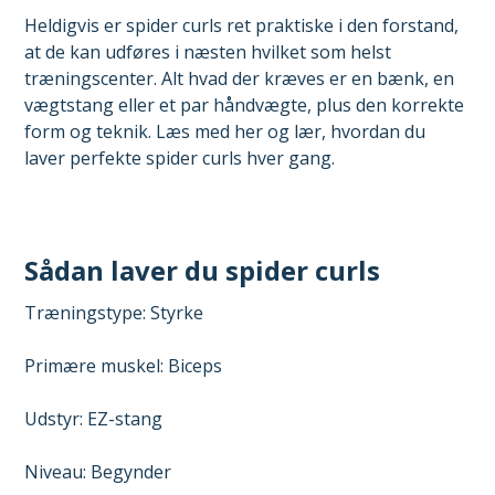
Heldigvis er spider curls ret praktiske i den forstand,
at de kan udføres i næsten hvilket som helst
træningscenter. Alt hvad der kræves er en bænk, en
vægtstang eller et par håndvægte, plus den korrekte
form og teknik. Læs med her og lær, hvordan du
laver perfekte spider curls hver gang.
Sådan laver du spider curls
Træningstype: Styrke
Primære muskel: Biceps
Udstyr: EZ-stang
Niveau: Begynder