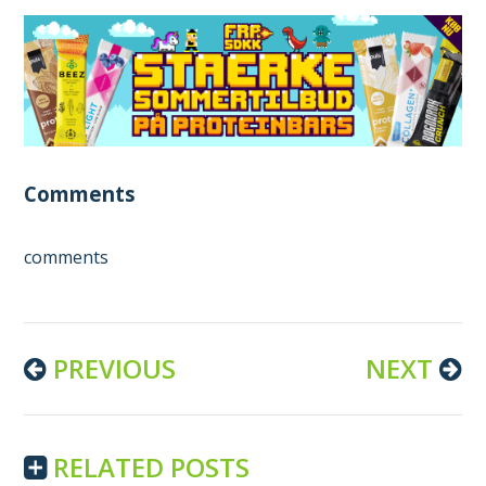
Comments
comments
Continue
PREVIOUS
NEXT
Reading
RELATED POSTS