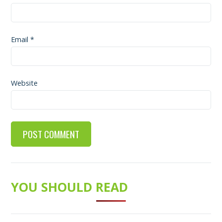
Email
*
Website
YOU SHOULD READ