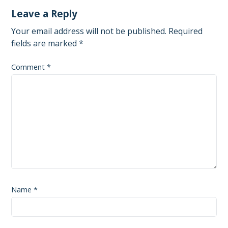
Leave a Reply
Your email address will not be published.
Required
fields are marked
*
Comment
*
Name
*