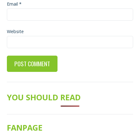
Email
*
Website
YOU SHOULD READ
FANPAGE