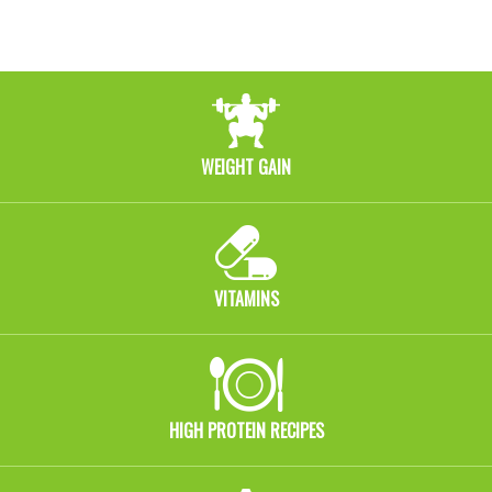
WEIGHT GAIN
VITAMINS
HIGH PROTEIN RECIPES