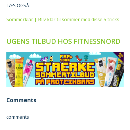
LÆS OGSÅ:
Sommerklar | Bliv klar til sommer med disse 5 tricks
UGENS TILBUD HOS FITNESSNORD
Comments
comments