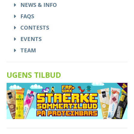
NEWS & INFO
FAQS
CONTESTS
EVENTS
TEAM
UGENS TILBUD