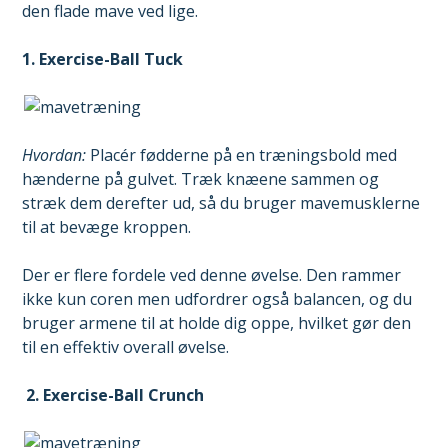
den flade mave ved lige.
1. Exercise-Ball Tuck
Hvordan:
Placér fødderne på en træningsbold med
hænderne på gulvet. Træk knæene sammen og
stræk dem derefter ud, så du bruger mavemusklerne
til at bevæge kroppen.
Der er flere fordele ved denne øvelse. Den rammer
ikke kun coren men udfordrer også balancen, og du
bruger armene til at holde dig oppe, hvilket gør den
til en effektiv overall øvelse.
2. Exercise-Ball Crunch