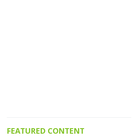
FEATURED CONTENT