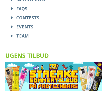
FAQS
CONTESTS
EVENTS
TEAM
UGENS TILBUD