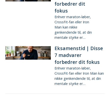
forbedrer dit
fokus
Enhver maraton-løber,
CrossFit-fan eller Iron
Man kan nikke
genkendende til, at din
mentale styrke er…
Eksamenstid | Disse
7 madvarer
forbedrer dit fokus
Enhver maraton-løber,
CrossFit-fan eller Iron Man kan
nikke genkendende til, at din
mentale styrke er…