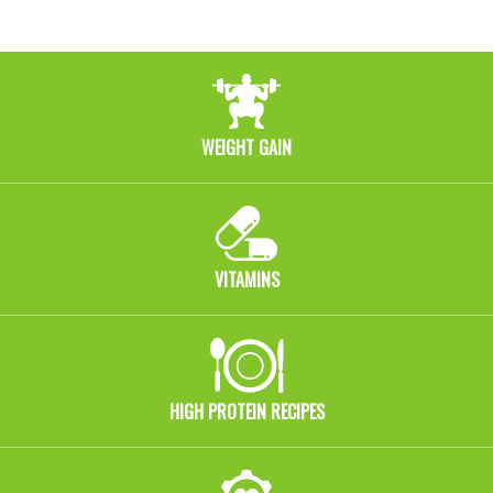
WEIGHT GAIN
VITAMINS
HIGH PROTEIN RECIPES