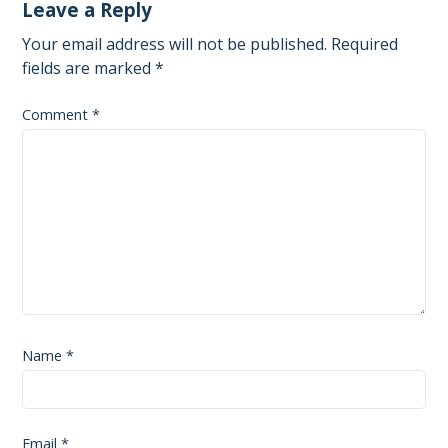
Leave a Reply
Your email address will not be published.
Required
fields are marked
*
Comment
*
Name
*
Email
*