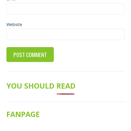
Website
YOU SHOULD READ
FANPAGE