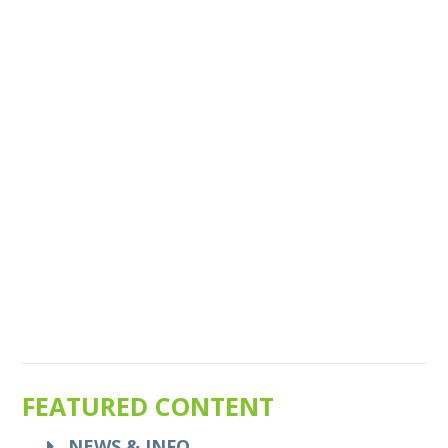
FEATURED CONTENT
NEWS & INFO