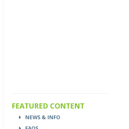
FEATURED CONTENT
NEWS & INFO
FAQS