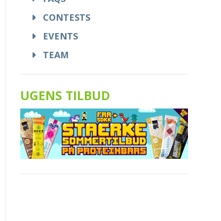
CONTESTS
EVENTS
TEAM
UGENS TILBUD