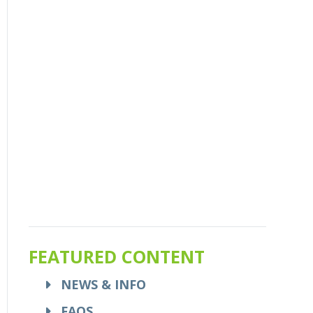
FEATURED CONTENT
NEWS & INFO
FAQS