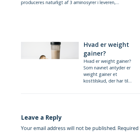
produceres naturligt af 3 aminosyrer i leveren,…
Hvad er weight
gainer?
Hvad er weight gainer?
Som navnet antyder er
weight gainer et
kosttilskud, der har til…
Leave a Reply
Your email address will not be published.
Required 