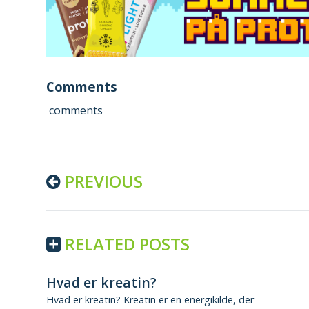
Comments
comments
Continue
PREVIOUS
Reading
RELATED POSTS
Hvad er kreatin?
Hvad er kreatin? Kreatin er en energikilde, der