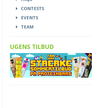
CONTESTS
EVENTS
TEAM
UGENS TILBUD