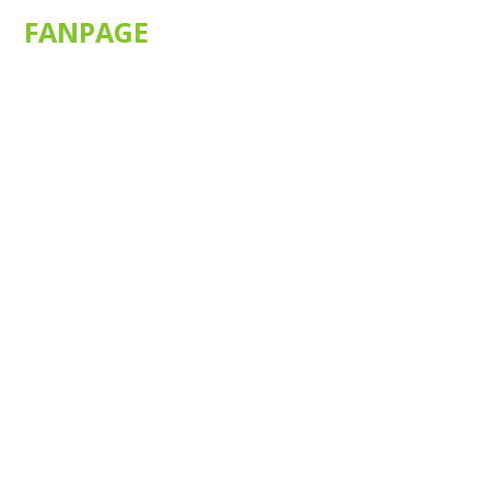
FANPAGE