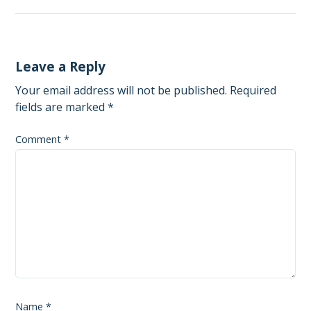
Leave a Reply
Your email address will not be published.
Required
fields are marked
*
Comment
*
Name
*