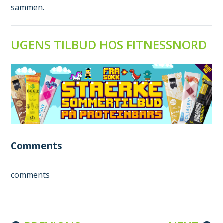
sammen.
UGENS TILBUD HOS FITNESSNORD
Comments
comments