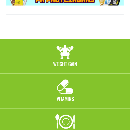
WEIGHT GAIN
VITAMINS