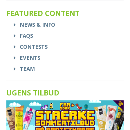
FEATURED CONTENT
NEWS & INFO
FAQS
CONTESTS
EVENTS
TEAM
UGENS TILBUD