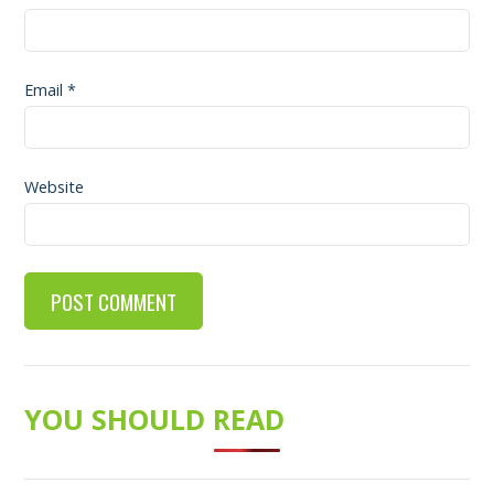
Email
*
Website
YOU SHOULD READ