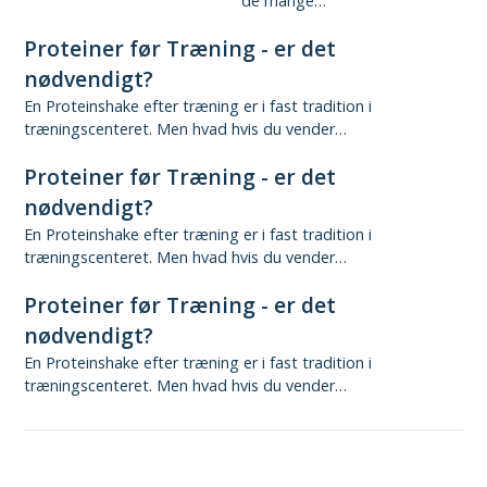
de mange…
Proteiner før Træning - er det
nødvendigt?
En Proteinshake efter træning er i fast tradition i
træningscenteret. Men hvad hvis du vender…
Proteiner før Træning - er det
nødvendigt?
En Proteinshake efter træning er i fast tradition i
træningscenteret. Men hvad hvis du vender…
Proteiner før Træning - er det
nødvendigt?
En Proteinshake efter træning er i fast tradition i
træningscenteret. Men hvad hvis du vender…