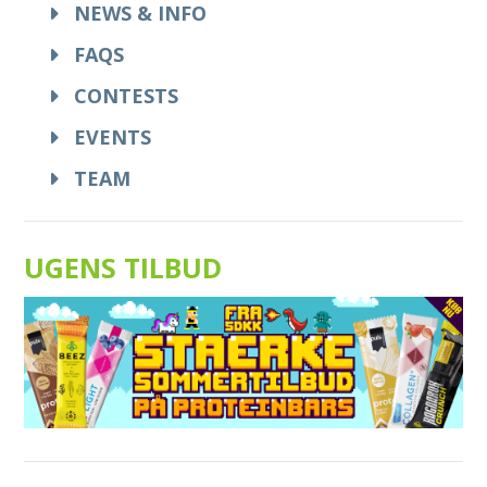
NEWS & INFO
FAQS
CONTESTS
EVENTS
TEAM
UGENS TILBUD