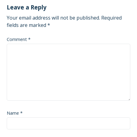
Leave a Reply
Your email address will not be published.
Required
fields are marked
*
Comment
*
Name
*