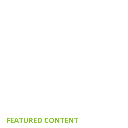
FEATURED CONTENT