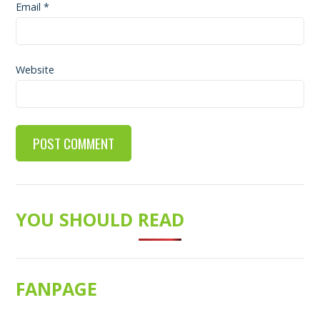
Email
*
Website
YOU SHOULD READ
FANPAGE