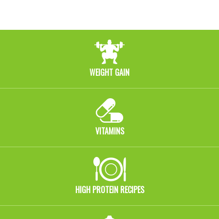
WEIGHT GAIN
VITAMINS
HIGH PROTEIN RECIPES