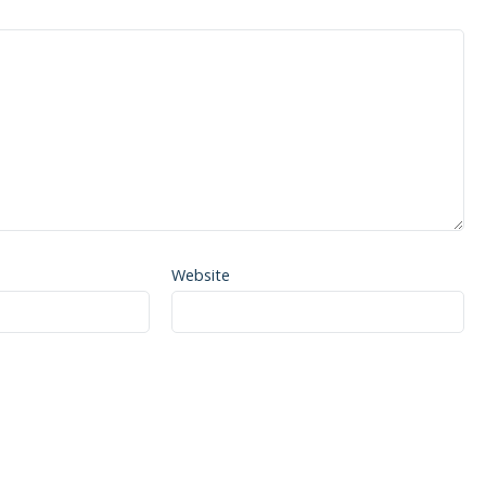
Website