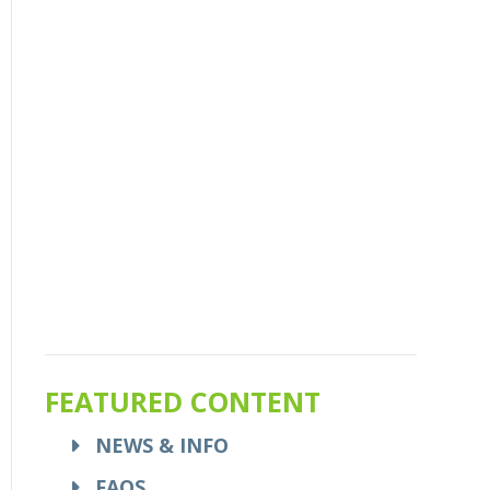
FEATURED CONTENT
NEWS & INFO
FAQS