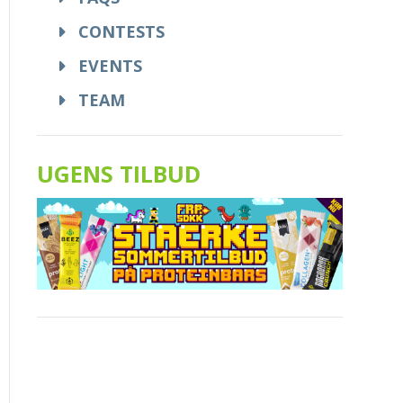
CONTESTS
EVENTS
TEAM
UGENS TILBUD