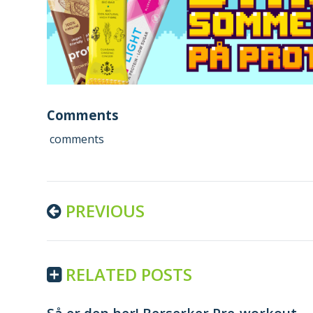
Comments
comments
Continue
PREVIOUS
Reading
RELATED POSTS