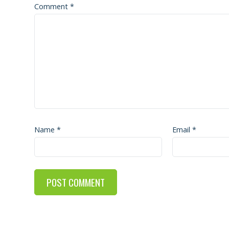
Comment
*
Name
*
Email
*