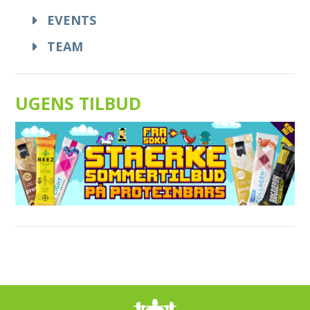
EVENTS
TEAM
UGENS TILBUD