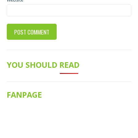
YOU SHOULD READ
FANPAGE