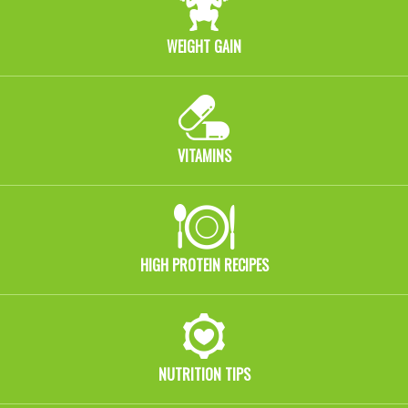
WEIGHT GAIN
VITAMINS
HIGH PROTEIN RECIPES
NUTRITION TIPS