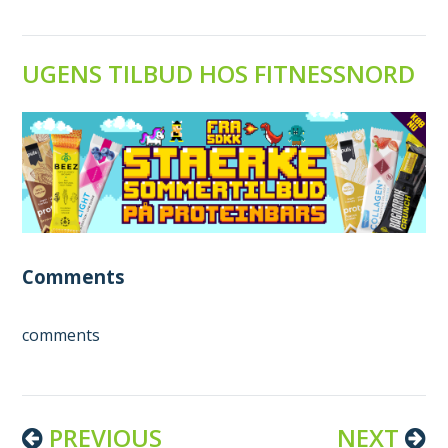
UGENS TILBUD HOS FITNESSNORD
Comments
comments
Continue
PREVIOUS
NEXT