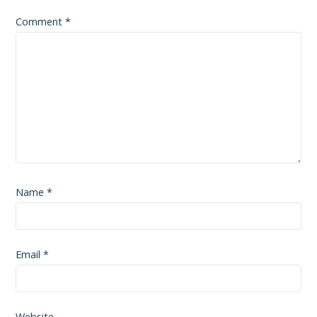
Comment
*
Name
*
Email
*
Website