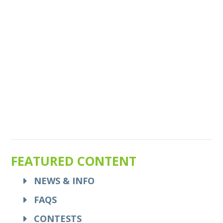
FEATURED CONTENT
NEWS & INFO
FAQS
CONTESTS