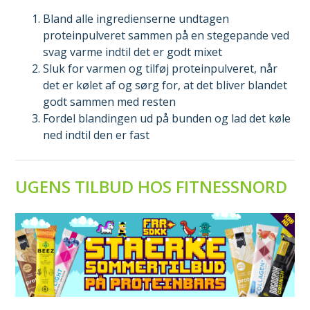
Bland alle ingredienserne undtagen
proteinpulveret sammen på en stegepande ved
svag varme indtil det er godt mixet
Sluk for varmen og tilføj proteinpulveret, når
det er kølet af og sørg for, at det bliver blandet
godt sammen med resten
Fordel blandingen ud på bunden og lad det køle
ned indtil den er fast
UGENS TILBUD HOS FITNESSNORD