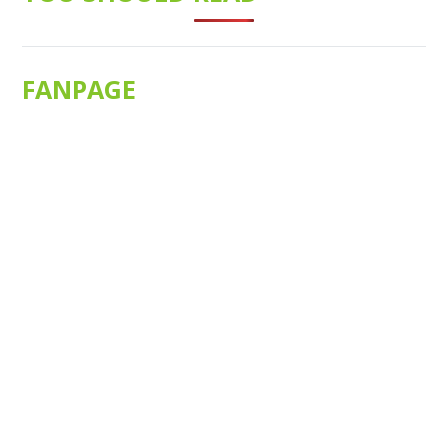
FANPAGE