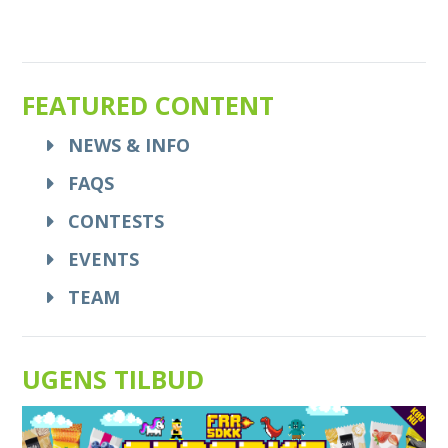
FEATURED CONTENT
NEWS & INFO
FAQS
CONTESTS
EVENTS
TEAM
UGENS TILBUD