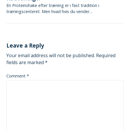
En Proteinshake efter træning er i fast tradition i
træningscenteret. Men hvad hvis du vender…
Leave a Reply
Your email address will not be published.
Required
fields are marked
*
Comment
*